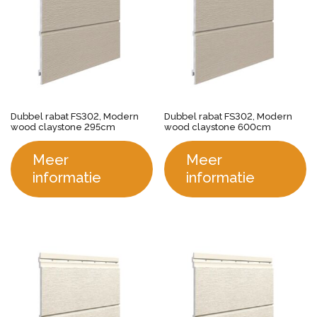
Dubbel rabat FS302, Modern
Dubbel rabat FS302, Modern
wood claystone 295cm
wood claystone 600cm
Meer
Meer
informatie
informatie