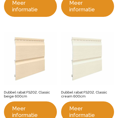
Meer
Meer
informatie
informatie
Dubbel rabat FS202, Classic
Dubbel rabat FS202, Classic
beige 600cm
cream 600cm
Meer
Meer
informatie
informatie