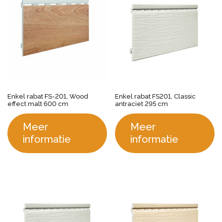
Enkel rabat FS-201, Wood
Enkel rabat FS201, Classic
effect malt 600 cm
antraciet 295 cm
Meer
Meer
informatie
informatie