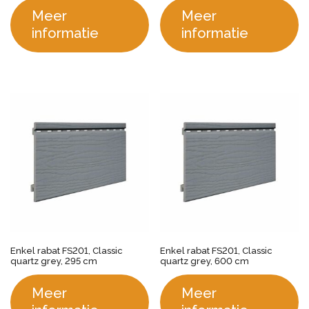
Meer
Meer
informatie
informatie
Enkel rabat FS201, Classic
Enkel rabat FS201, Classic
quartz grey, 295 cm
quartz grey, 600 cm
Meer
Meer