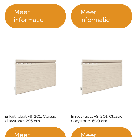
Meer
Meer
informatie
informatie
Enkel rabat FS-201, Classic
Enkel rabat FS-201, Classic
Claystone, 295 cm
Claystone, 600 cm
Meer
Meer