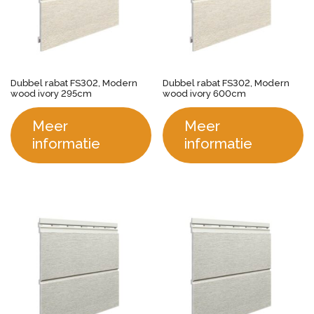
Dubbel rabat FS302, Modern
Dubbel rabat FS302, Modern
wood ivory 295cm
wood ivory 600cm
Meer
Meer
informatie
informatie