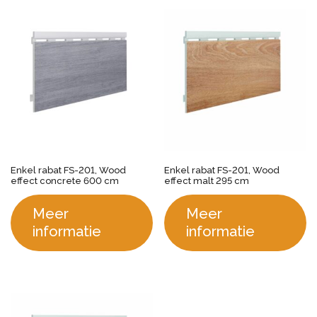
Enkel rabat FS-201, Wood
Enkel rabat FS-201, Wood
effect concrete 600 cm
effect malt 295 cm
Meer
Meer
informatie
informatie