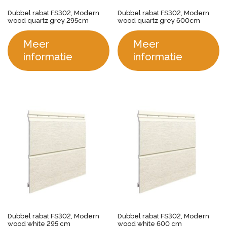
Dubbel rabat FS302, Modern
Dubbel rabat FS302, Modern
wood quartz grey 295cm
wood quartz grey 600cm
Meer
Meer
informatie
informatie
Dubbel rabat FS302, Modern
Dubbel rabat FS302, Modern
wood white 295 cm
wood white 600 cm