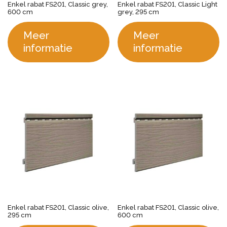
Enkel rabat FS201, Classic grey,
Enkel rabat FS201, Classic Light
600 cm
grey, 295 cm
Meer
Meer
informatie
informatie
Enkel rabat FS201, Classic olive,
Enkel rabat FS201, Classic olive,
295 cm
600 cm