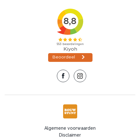
Algemene voorwaarden
Disclaimer