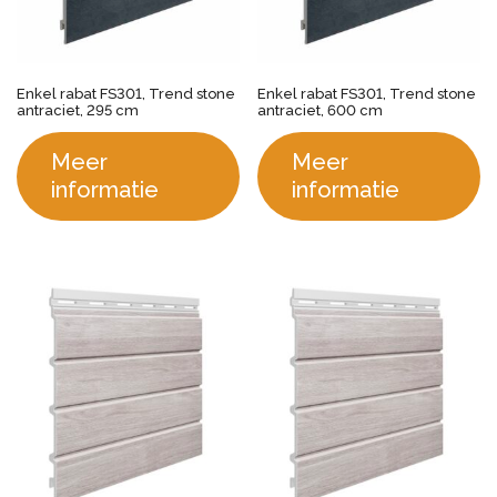
Enkel rabat FS301, Trend stone
Enkel rabat FS301, Trend stone
antraciet, 295 cm
antraciet, 600 cm
Meer
Meer
informatie
informatie