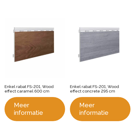
Enkel rabat FS-201, Wood
Enkel rabat FS-201, Wood
effect caramel 600 cm
effect concrete 295 cm
Meer
Meer
informatie
informatie