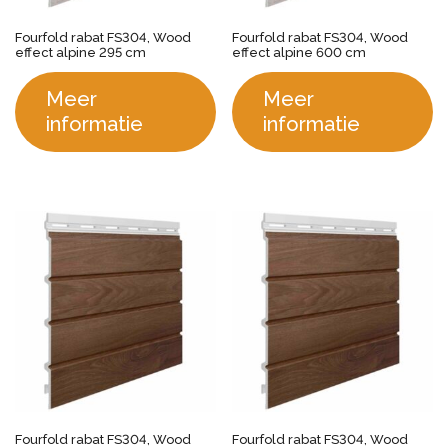
Fourfold rabat FS304, Wood
Fourfold rabat FS304, Wood
effect alpine 295 cm
effect alpine 600 cm
Meer
Meer
informatie
informatie
Fourfold rabat FS304, Wood
Fourfold rabat FS304, Wood