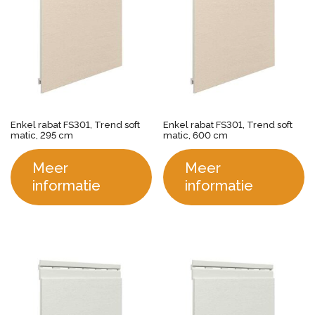
Enkel rabat FS301, Trend soft
Enkel rabat FS301, Trend soft
matic, 295 cm
matic, 600 cm
Meer
Meer
informatie
informatie