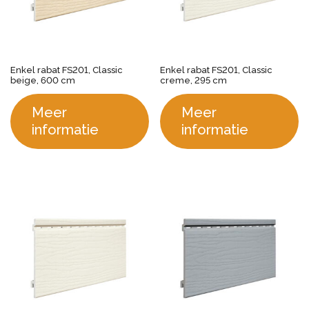
Enkel rabat FS201, Classic
Enkel rabat FS201, Classic
beige, 600 cm
creme, 295 cm
Meer
Meer
informatie
informatie