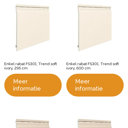
Enkel rabat FS301, Trend soft
Enkel rabat FS301, Trend soft
ivory, 295 cm
ivory, 600 cm
Meer
Meer
informatie
informatie