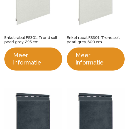
Enkel rabat FS301, Trend soft
Enkel rabat FS301, Trend soft
pearl grey, 295 cm
pearl grey, 600 cm
Meer
Meer
informatie
informatie