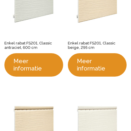
Enkel rabat FS201, Classic
Enkel rabat FS201, Classic
antraciet, 600 cm
beige, 295 cm
Meer
Meer
informatie
informatie