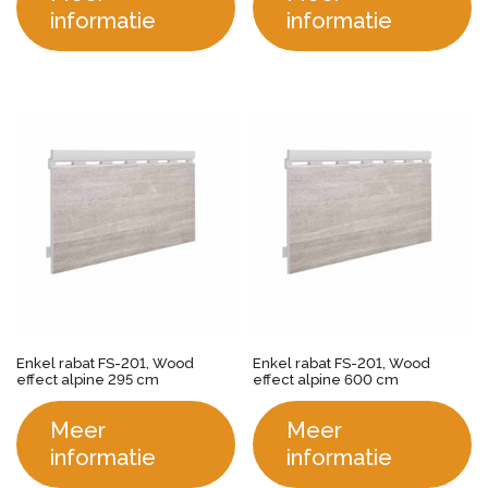
informatie
informatie
Enkel rabat FS-201, Wood
Enkel rabat FS-201, Wood
effect alpine 295 cm
effect alpine 600 cm
Meer
Meer
informatie
informatie