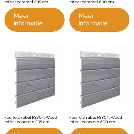
effect caramel 295 cm
effect caramel 600 cm
Meer
Meer
informatie
informatie
Fourfold rabat FS304, Wood
Fourfold rabat FS304, Wood
effect concrete 295 cm
effect concrete 600 cm