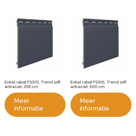
Enkel rabat FS301, Trend soft
Enkel rabat FS301, Trend soft
antraciet, 295 cm
antraciet, 600 cm
Meer
Meer
informatie
informatie