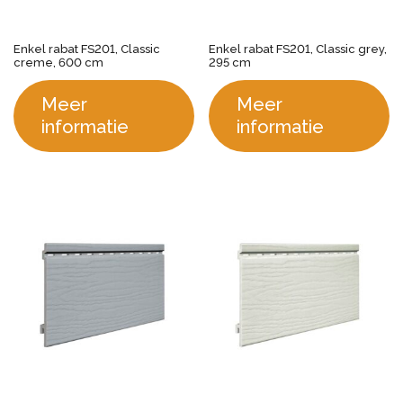
Enkel rabat FS201, Classic
Enkel rabat FS201, Classic grey,
creme, 600 cm
295 cm
Meer
Meer
informatie
informatie