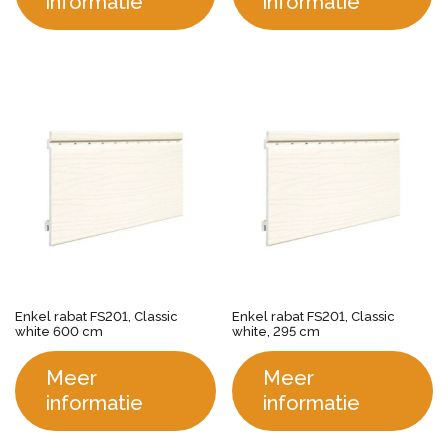
informatie
informatie
Enkel rabat FS201, Classic
Enkel rabat FS201, Classic
white 600 cm
white, 295 cm
Meer
Meer
informatie
informatie