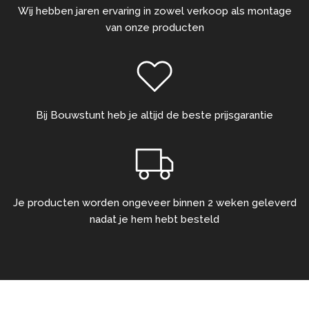
Wij hebben jaren ervaring in zowel verkoop als montage
van onze producten
Bij Bouwstunt heb je altijd de beste prijsgarantie
Je producten worden ongeveer binnen 2 weken geleverd
nadat je hem hebt besteld