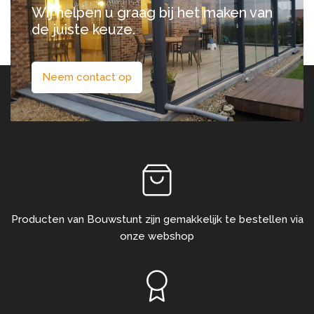
Wij helpen u graag bij het maken van
de juiste keuze.
Neem contact op
Producten van Bouwstunt zijn gemakkelijk te bestellen via
onze webshop