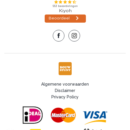
Algemene voorwaarden
Disclaimer
Privacy Policy