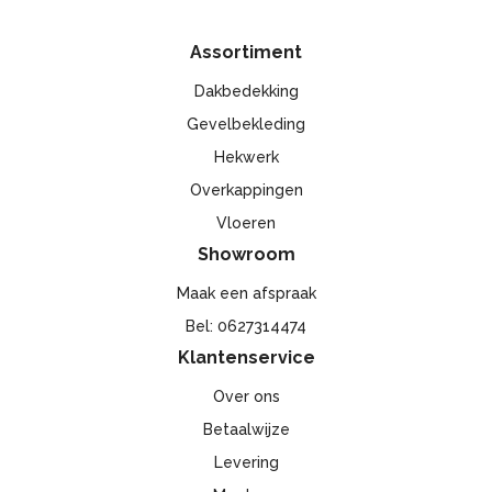
Assortiment
Dakbedekking
Gevelbekleding
Hekwerk
Overkappingen
Vloeren
Showroom
Maak een afspraak
Bel: 0627314474
Klantenservice
Over ons
Betaalwijze
Levering