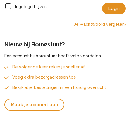
Ingelogd blijven
Login
Je wachtwoord vergeten?
Nieuw bij Bouwstunt?
Een account bij bouwstunt heeft vele voordelen.
De volgende keer reken je sneller af
Voeg extra bezorgadressen toe
Bekijk al je bestellingen in een handig overzicht
Maak je account aan