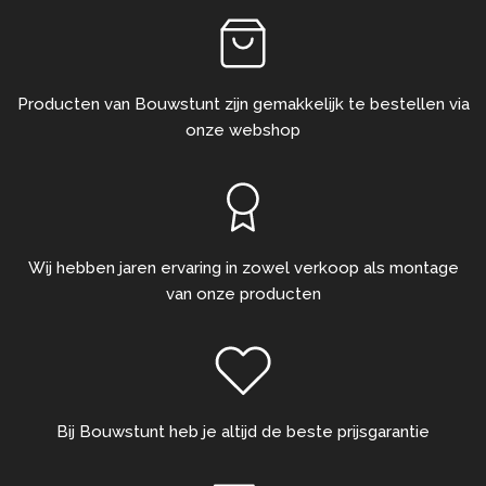
Producten van Bouwstunt zijn gemakkelijk te bestellen via
onze webshop
Wij hebben jaren ervaring in zowel verkoop als montage
van onze producten
Bij Bouwstunt heb je altijd de beste prijsgarantie