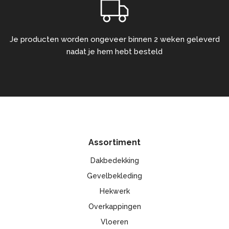
Je producten worden ongeveer binnen 2 weken geleverd
nadat je hem hebt besteld
Assortiment
Dakbedekking
Gevelbekleding
Hekwerk
Overkappingen
Vloeren