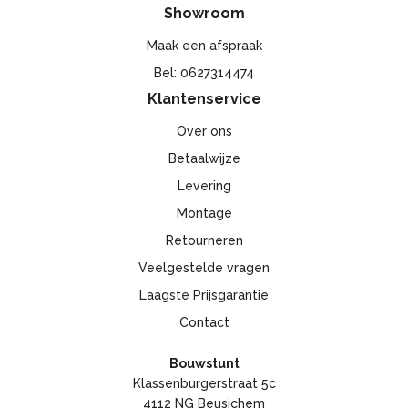
Showroom
Maak een afspraak
Bel: 0627314474
Klantenservice
Over ons
Betaalwijze
Levering
Montage
Retourneren
Veelgestelde vragen
Laagste Prijsgarantie
Contact
Bouwstunt
Klassenburgerstraat 5c
4112 NG Beusichem