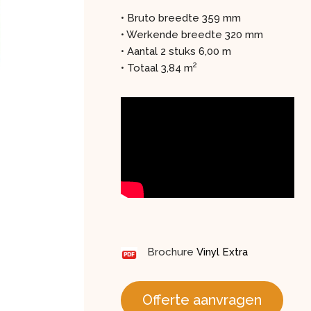
• Bruto breedte 359 mm
• Werkende breedte 320 mm
• Aantal 2 stuks 6,00 m
2
• Totaal 3,84 m
Brochure
Vinyl Extra
Offerte aanvragen