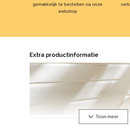
gemakkelijk te bestellen via onze
verk
webshop
Extra productinformatie
Toon meer