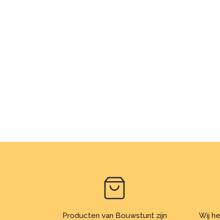
Producten van Bouwstunt zijn
Wij he