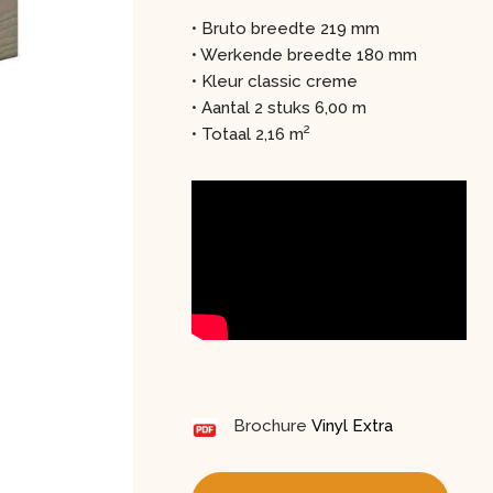
• Bruto breedte 219 mm
• Werkende breedte 180 mm
• Kleur classic creme
• Aantal 2 stuks 6,00 m
2
• Totaal 2,16 m
Brochure
Vinyl Extra