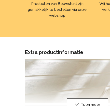
Producten van Bouwstunt zijn
Wij he
gemakkelijk te bestellen via onze
verk
webshop
Extra productinformatie
Toon meer