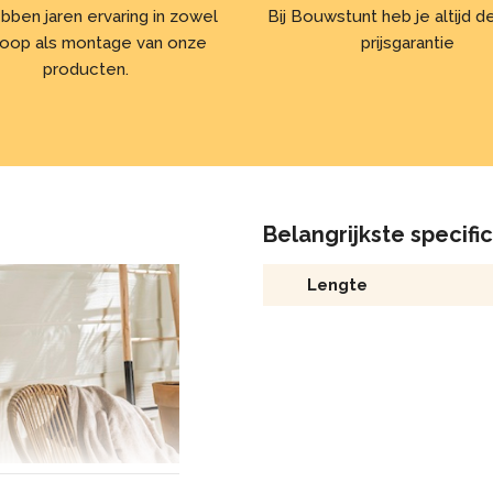
bben jaren ervaring in zowel
Bij Bouwstunt heb je altijd 
oop als montage van onze
prijsgarantie
producten.
Belangrijkste specifi
Lengte