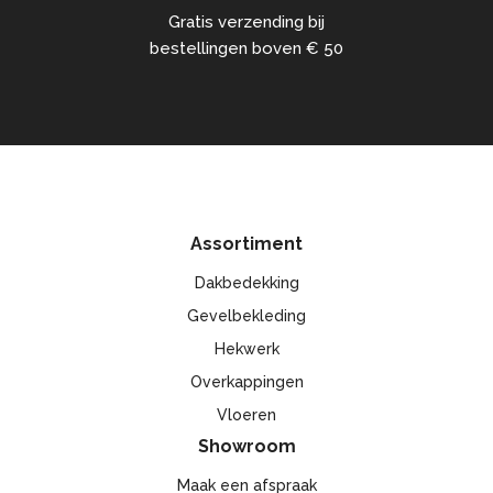
Gratis verzending bij
bestellingen boven € 50
Assortiment
Dakbedekking
Gevelbekleding
Hekwerk
Overkappingen
Vloeren
Showroom
Maak een afspraak