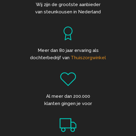
Wij zijn de grootste aanbieder
van steunkousen in Nederland
Meer dan 80 jaar ervaring als
dochterbedrijf van
Thuiszorgwinkel
Al meer dan 200.000
klanten gingen je voor