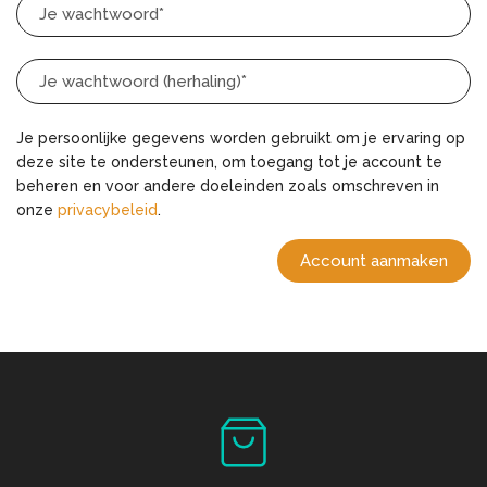
Je persoonlijke gegevens worden gebruikt om je ervaring op
deze site te ondersteunen, om toegang tot je account te
beheren en voor andere doeleinden zoals omschreven in
onze
privacybeleid
.
Account aanmaken