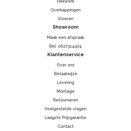
Hekwerk
Overkappingen
Vloeren
Showroom
Maak een afspraak
Bel: 0627314474
Klantenservice
Over ons
Betaalwijze
Levering
Montage
Retourneren
Veelgestelde vragen
Laagste Prijsgarantie
Contact