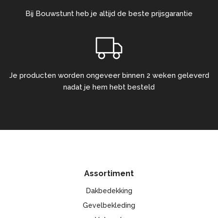
Bij Bouwstunt heb je altijd de beste prijsgarantie
Je producten worden ongeveer binnen 2 weken geleverd
nadat je hem hebt besteld
Assortiment
Dakbedekking
Gevelbekleding