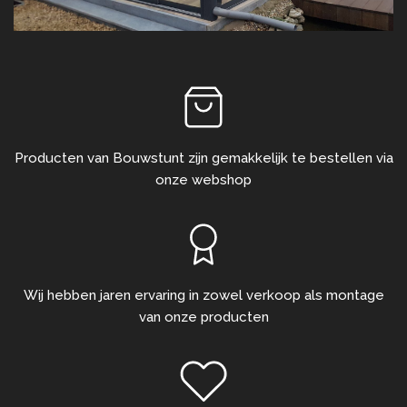
Producten van Bouwstunt zijn gemakkelijk te bestellen via
onze webshop
Wij hebben jaren ervaring in zowel verkoop als montage
van onze producten