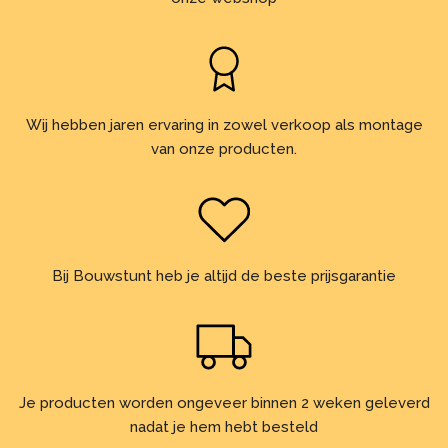
Wij hebben jaren ervaring in zowel verkoop als montage
van onze producten.
Bij Bouwstunt heb je altijd de beste prijsgarantie
Je producten worden ongeveer binnen 2 weken geleverd
nadat je hem hebt besteld