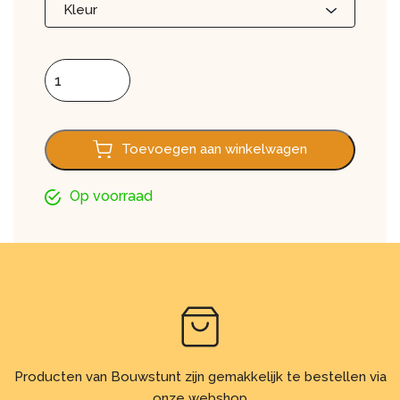
Kleur
Damwandplaten T35 aantal
Toevoegen aan winkelwagen
Op voorraad
Producten van Bouwstunt zijn gemakkelijk te bestellen via
onze webshop