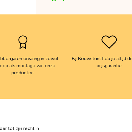
bben jaren ervaring in zowel
Bij Bouwstunt heb je altijd 
oop als montage van onze
prijsgarantie
producten.
r tot zijn recht in