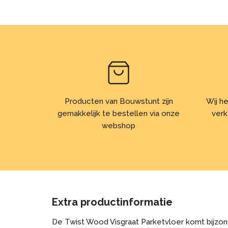
Producten van Bouwstunt zijn
Wij he
gemakkelijk te bestellen via onze
verk
webshop
Extra productinformatie
De Twist Wood Visgraat Parketvloer komt bijzonde