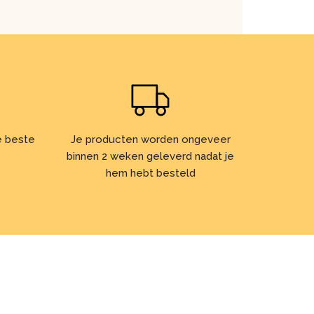
de beste
Je producten worden ongeveer
binnen 2 weken geleverd nadat je
hem hebt besteld