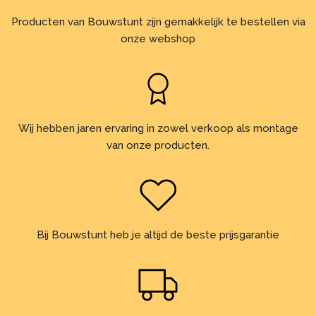
Producten van Bouwstunt zijn gemakkelijk te bestellen via
onze webshop
Wij hebben jaren ervaring in zowel verkoop als montage
van onze producten.
Bij Bouwstunt heb je altijd de beste prijsgarantie