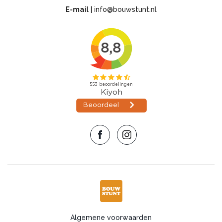
E-mail
|
info@bouwstunt.nl
Algemene voorwaarden