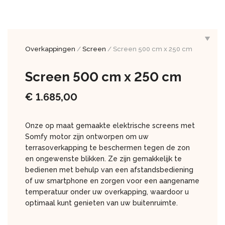
Overkappingen
/
Screen
/ Screen 500 cm x 250 cm
Screen 500 cm x 250 cm
€
1.685,00
Onze op maat gemaakte elektrische screens met
Somfy motor zijn ontworpen om uw
terrasoverkapping te beschermen tegen de zon
en ongewenste blikken. Ze zijn gemakkelijk te
bedienen met behulp van een afstandsbediening
of uw smartphone en zorgen voor een aangename
temperatuur onder uw overkapping, waardoor u
optimaal kunt genieten van uw buitenruimte.