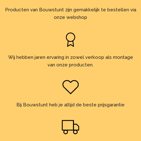
Producten van Bouwstunt zijn gemakkelijk te bestellen via
onze webshop
Wij hebben jaren ervaring in zowel verkoop als montage
van onze producten.
Bij Bouwstunt heb je altijd de beste prijsgarantie