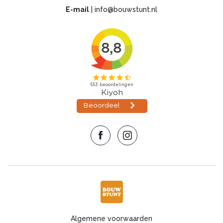
E-mail
|
info@bouwstunt.nl
Algemene voorwaarden