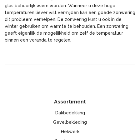
glas behoorlijk warm worden. Wanneer u deze hoge
temperaturen liever wilt vermijden kan een goede zonwering
dit probleem verhelpen. De zonwering kunt u ook in de
winter gebruiken om warmte te behouden. Een zonwering
geeft eigenlijk de mogelijkheid om zelf de temperatuur
binnen een veranda te regelen.
Assortiment
Dakbedekking
Gevelbekleding
Hekwerk