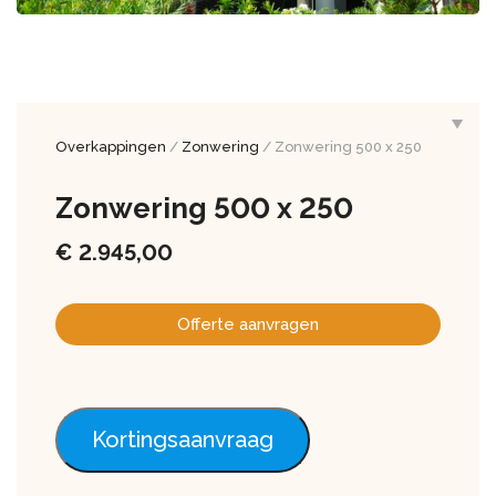
Overkappingen
/
Zonwering
/ Zonwering 500 x 250
Zonwering 500 x 250
€
2.945,00
Offerte aanvragen
Kortingsaanvraag