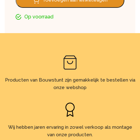
Toevoegen aan winkelwagen
Op voorraad
Producten van Bouwstunt zijn gemakkelijk te bestellen via
onze webshop
Wij hebben jaren ervaring in zowel verkoop als montage
van onze producten.