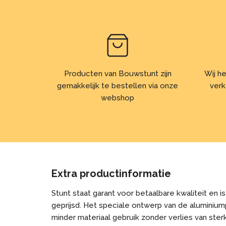
Producten van Bouwstunt zijn
Wij he
gemakkelijk te bestellen via onze
verk
webshop
Extra productinformatie
Stunt staat garant voor betaalbare kwaliteit en is
geprijsd. Het speciale ontwerp van de aluminium
minder materiaal gebruik zonder verlies van sterkt