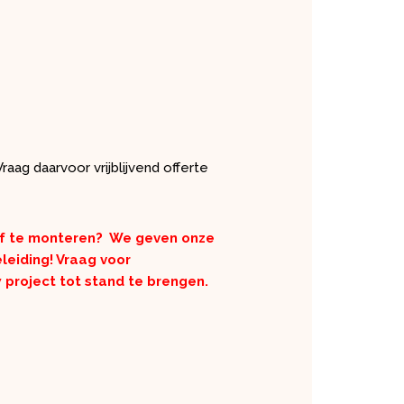
raag daarvoor vrijblijvend offerte
lf te monteren?
We geven onze
leiding! Vraag voor
project tot stand te brengen.