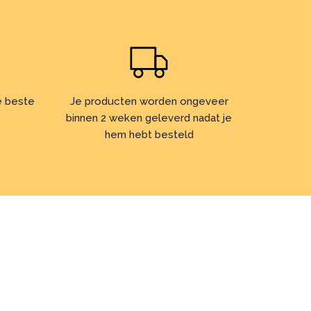
de beste
Je producten worden ongeveer
binnen 2 weken geleverd nadat je
hem hebt besteld