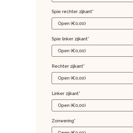
Spie rechter zijkant
*
Open (€0,00)
Spie linker zijkant
*
Open (€0,00)
Rechter zijkant
*
Open (€0,00)
Linker zijkant
*
Open (€0,00)
Zonwering
*
Geen (€0,00)