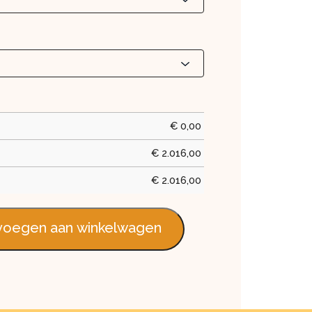
€
0,00
€
2.016,00
€
2.016,00
oegen aan winkelwagen