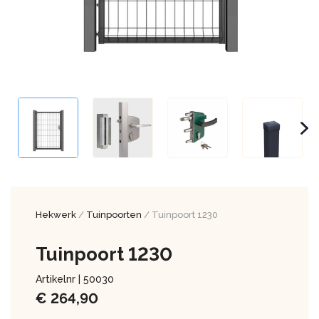
Hekwerk
/
Tuinpoorten
/ Tuinpoort 1230
Tuinpoort 1230
Artikelnr |
50030
€
264,90