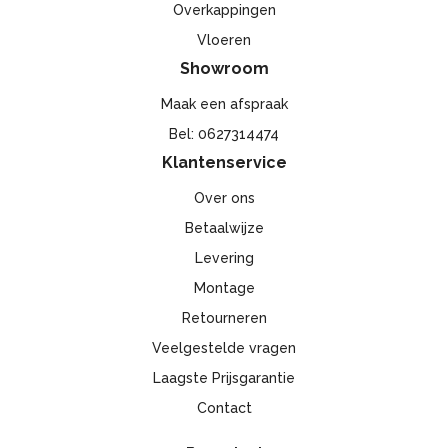
Overkappingen
Vloeren
Showroom
Maak een afspraak
Bel: 0627314474
Klantenservice
Over ons
Betaalwijze
Levering
Montage
Retourneren
Veelgestelde vragen
Laagste Prijsgarantie
Contact