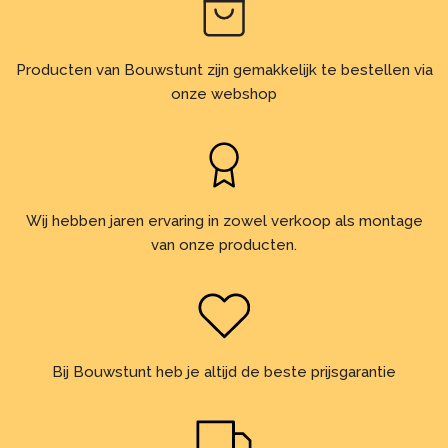
Producten van Bouwstunt zijn gemakkelijk te bestellen via
onze webshop
Wij hebben jaren ervaring in zowel verkoop als montage
van onze producten.
Bij Bouwstunt heb je altijd de beste prijsgarantie