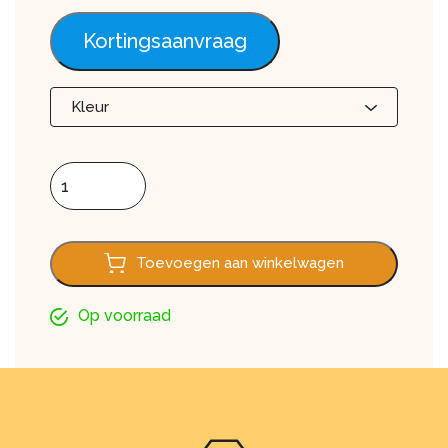
Kortingsaanvraag
Kleur
Tuinpoort 1230 aantal
Toevoegen aan winkelwagen
Op voorraad