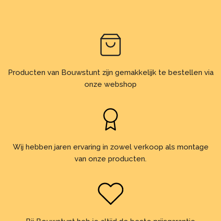
Producten van Bouwstunt zijn gemakkelijk te bestellen via
onze webshop
Wij hebben jaren ervaring in zowel verkoop als montage
van onze producten.