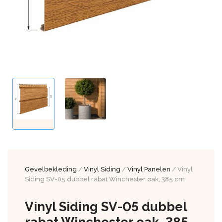
Gevelbekleding
/
Vinyl Siding
/
Vinyl Panelen
/ Vinyl
Siding SV-05 dubbel rabat Winchester oak, 385 cm
Vinyl Siding SV-05 dubbel