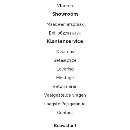
Vloeren
Showroom
Maak een afspraak
Bel: 0627314474
Klantenservice
Over ons
Betaalwijze
Levering
Montage
Retourneren
Veelgestelde vragen
Laagste Prijsgarantie
Contact
Bouwstunt