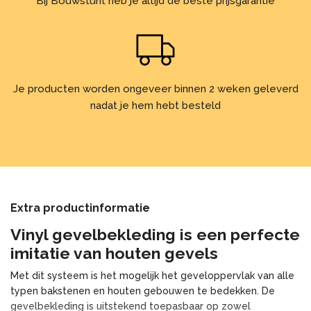
Bij Bouwstunt heb je altijd de beste prijsgarantie
Je producten worden ongeveer binnen 2 weken geleverd
nadat je hem hebt besteld
Extra productinformatie
Vinyl gevelbekleding is een perfecte
imitatie van houten gevels
Met dit systeem is het mogelijk het geveloppervlak van alle
typen bakstenen en houten gebouwen te bedekken. De
gevelbekleding is uitstekend toepasbaar op zowel