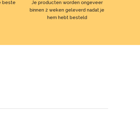
de beste
Je producten worden ongeveer
binnen 2 weken geleverd nadat je
hem hebt besteld