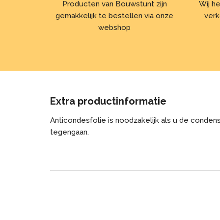
Producten van Bouwstunt zijn
Wij he
gemakkelijk te bestellen via onze
verk
webshop
Extra productinformatie
Anticondesfolie is noodzakelijk als u de conden
tegengaan.